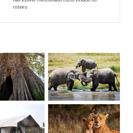
roteiro