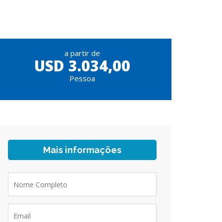
a partir de
USD 3.034,00
Pessoa
Mais informações