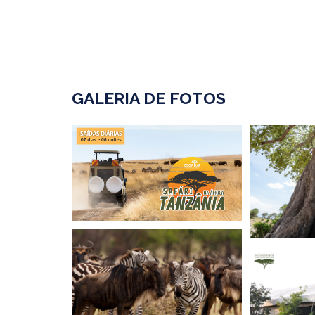
GALERIA DE FOTOS