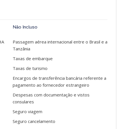
Não Incluso
HA
Passagem aérea internacional entre o Brasil e a
Tanzânia
Taxas de embarque
Taxas de turismo
Encargos de transferência bancária referente a
pagamento ao fornecedor estrangeiro
Despesas com documentação e vistos
consulares
Seguro viagem
Seguro cancelamento