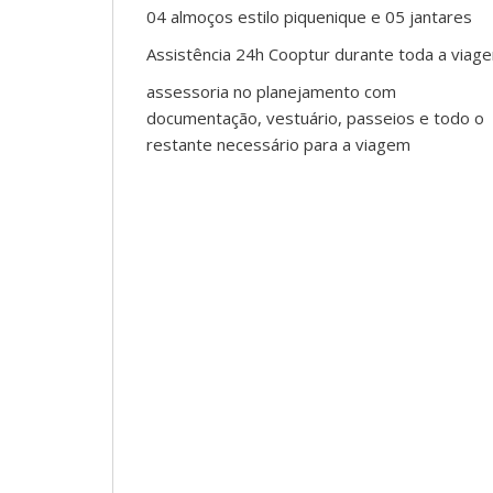
04 almoços estilo piquenique e 05 jantares
Assistência 24h Cooptur durante toda a viag
assessoria no planejamento com
documentação, vestuário, passeios e todo o
restante necessário para a viagem