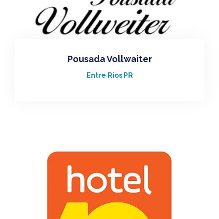
Pousada Vollwaiter
Entre Rios PR