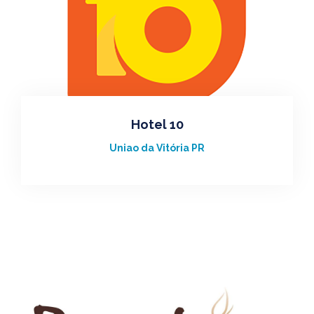
Hotel 10
Uniao da Vitória PR