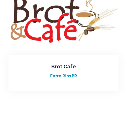
Brot Cafe
Entre Rios PR