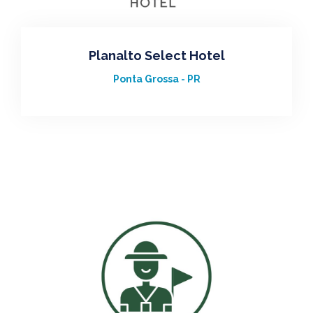
Planalto Select Hotel
Ponta Grossa - PR