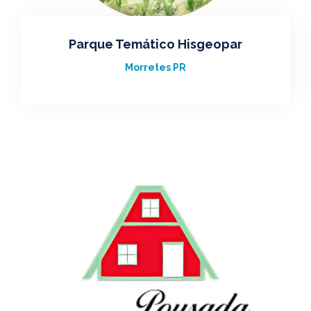
Parque Temático Hisgeopar
Morretes PR