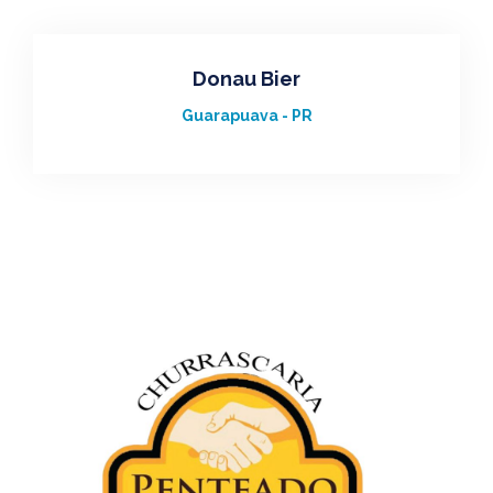
Donau Bier
Guarapuava - PR