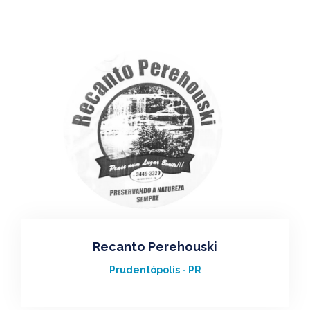
Recanto Perehouski
Prudentópolis - PR