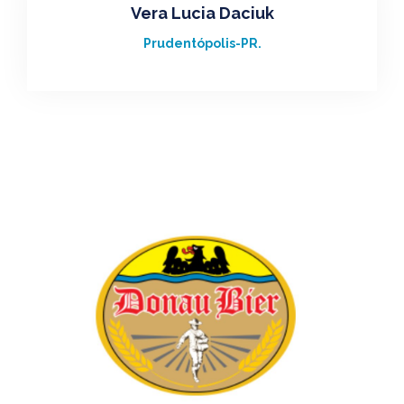
Vera Lucia Daciuk
Prudentópolis-PR.