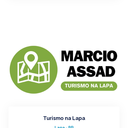
Turismo na Lapa
Lapa - PR