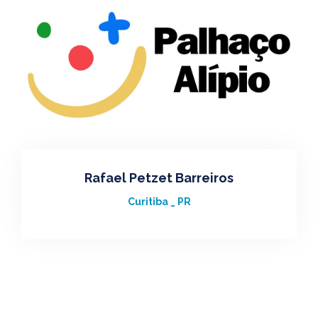
Rafael Petzet Barreiros
Curitiba _ PR