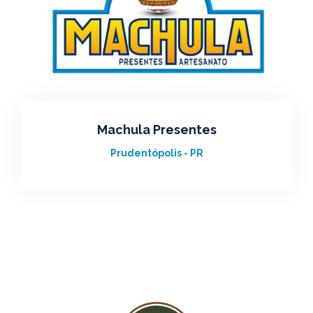
Machula Presentes
Prudentópolis - PR