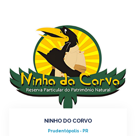
NINHO DO CORVO
Prudentópolis - PR