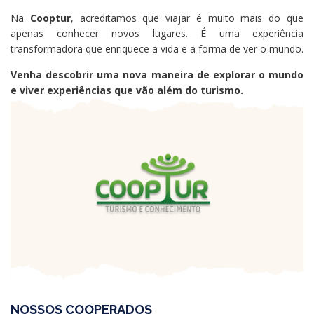
Na
Cooptur
, acreditamos que viajar é muito mais do que
apenas conhecer novos lugares. É uma experiência
transformadora que enriquece a vida e a forma de ver o mundo.
Venha descobrir uma nova maneira de explorar o mundo
e viver experiências que vão além do turismo.
NOSSOS COOPERADOS