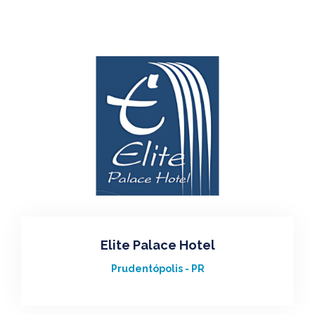
Elite Palace Hotel
Prudentópolis - PR