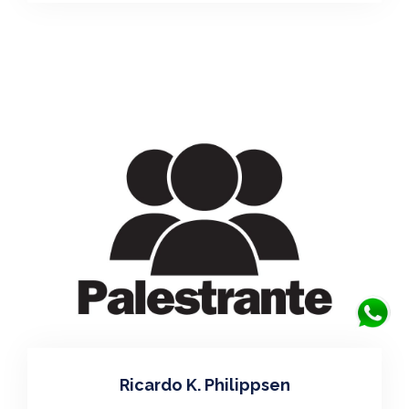
Ricardo K. Philippsen