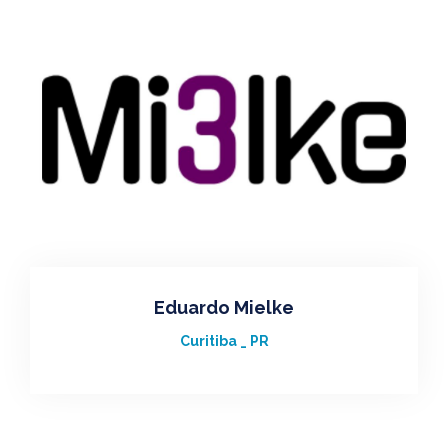
Eduardo Mielke
Curitiba _ PR