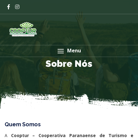
Menu
Sobre Nós
Quem Somos
A
Cooptur – Cooperativa Paranaense de Turismo e