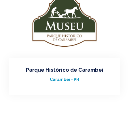
Parque Histórico de Carambeí
Carambeí - PR