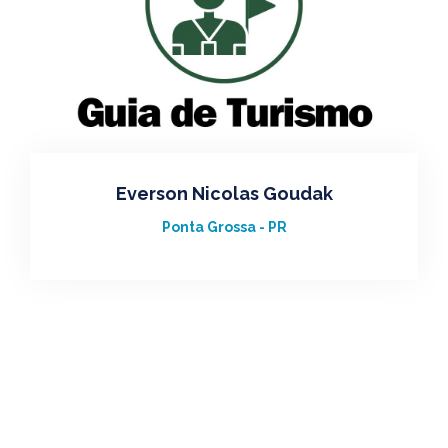
Everson Nicolas Goudak
Ponta Grossa - PR