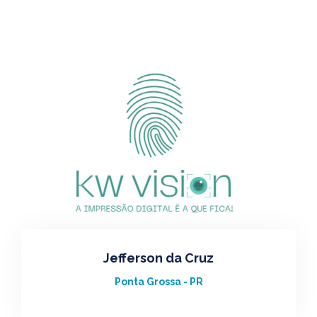
Jefferson da Cruz
Ponta Grossa - PR