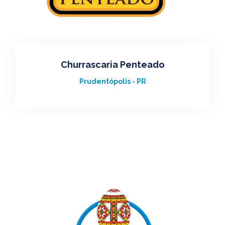
Churrascaria Penteado
Prudentópolis - PR