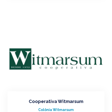
Cooperativa Witmarsum
Colônia Witmarsum